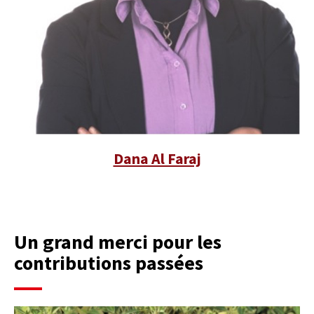
Dana Al Faraj
Un grand merci pour les
contributions passées