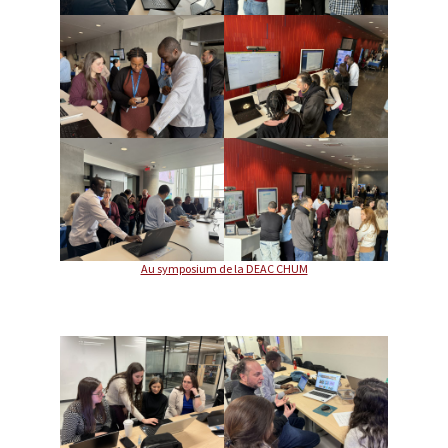
Au symposium de la DEAC CHUM