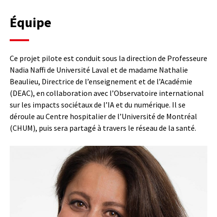
Équipe
Ce projet pilote est conduit sous la direction de Professeure
Nadia Naffi de Université Laval et de madame Nathalie
Beaulieu, Directrice de l’enseignement et de l’Académie
(DEAC), en collaboration avec l’Observatoire international
sur les impacts sociétaux de l’IA et du numérique. Il se
déroule au Centre hospitalier de l’Université de Montréal
(CHUM), puis sera partagé à travers le réseau de la santé.