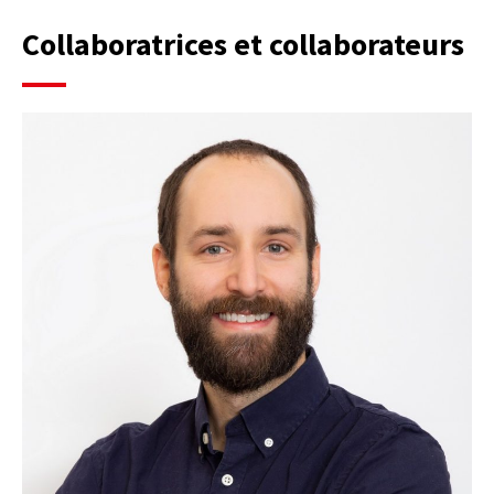
Collaboratrices et collaborateurs