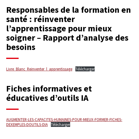
Responsables de la formation en
santé : réinventer
l’apprentissage pour mieux
soigner – Rapport d’analyse des
besoins
Livre_Blanc_Reinventer_l_apprentissage
Télécharger
Fiches informatives et
éducatives d’outils IA
AUGMENTER-LES-CAPACITES-HUMAINES-POUR-MIEUX-FORMER-FICHES-
DEXEMPLES-DOUTILS-DIA
Télécharger