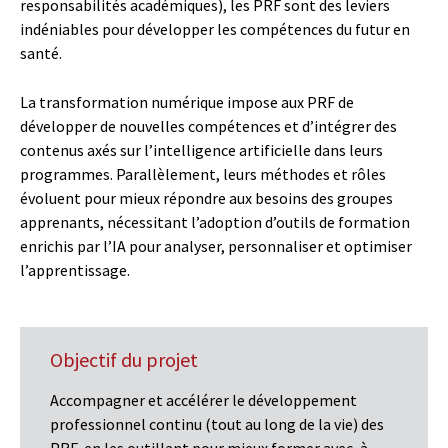
responsabilités académiques), les PRF sont des leviers
indéniables pour développer les compétences du futur en
santé.
La transformation numérique impose aux PRF de
développer de nouvelles compétences et d’intégrer des
contenus axés sur l’intelligence artificielle dans leurs
programmes. Parallèlement, leurs méthodes et rôles
évoluent pour mieux répondre aux besoins des groupes
apprenants, nécessitant l’adoption d’outils de formation
enrichis par l’IA pour analyser, personnaliser et optimiser
l’apprentissage.
Objectif du projet
Accompagner et accélérer le développement
professionnel continu (tout au long de la vie) des
PRF, en les outillant pour mieux former avec, à