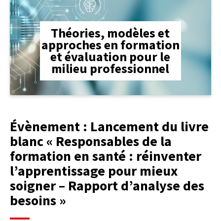
Théories, modèles et
approches en formation
et évaluation pour le
milieu professionnel
Évènement : Lancement du livre
blanc « Responsables de la
formation en santé : réinventer
l’apprentissage pour mieux
soigner – Rapport d’analyse des
besoins »