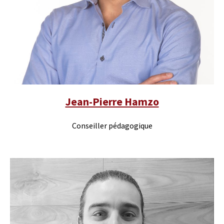
Jean-Pierre Hamzo
Conseiller pédagogique