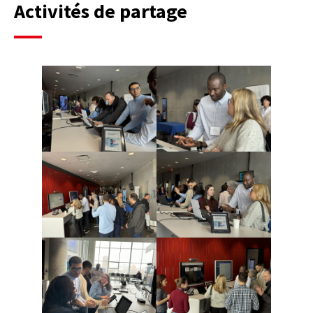
Activités de partage