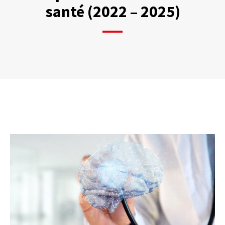
santé (2022 – 2025)