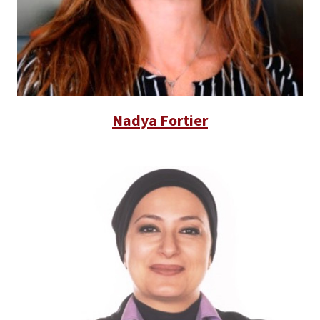
Nadya Fortier