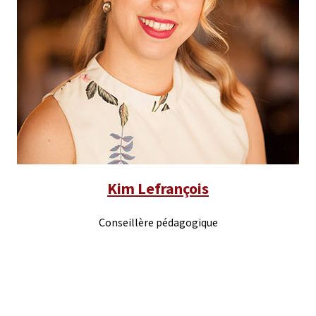
Kim Lefrançois
Conseillère pédagogique