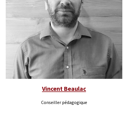
Vincent Beaulac
Conseiller pédagogique