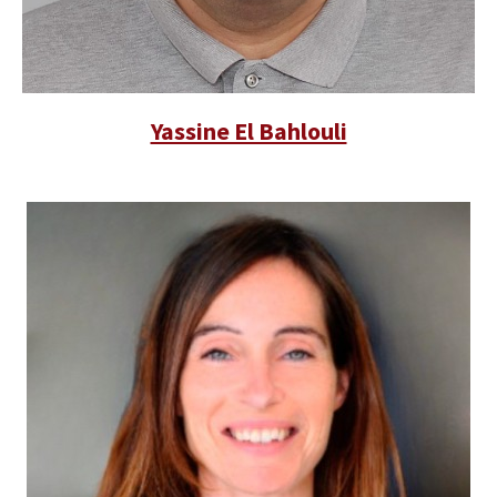
Yassine El Bahlouli