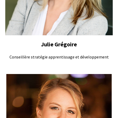
Julie Grégoire
Conseillère stratégie apprentissage et développement