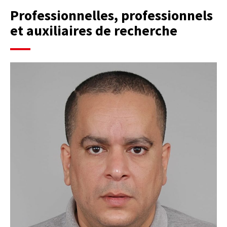
Professionnelles, professionnels
et auxiliaires de recherche