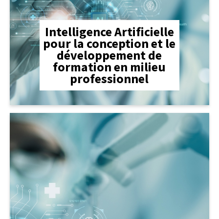
Intelligence Artificielle
pour la conception et le
développement de
formation
en milieu
professionnel
lien