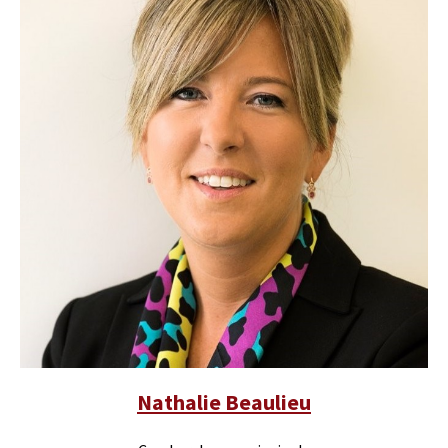
Nathalie Beaulieu