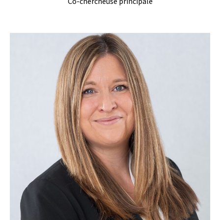
Co-chercheuse principale