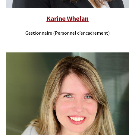
Karine Whelan
Gestionnaire (Personnel d’encadrement)