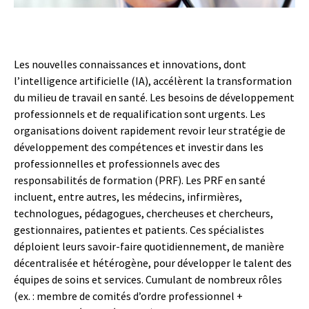
Les nouvelles connaissances et innovations, dont
l’intelligence artificielle (IA), accélèrent la transformation
du milieu de travail en santé. Les besoins de développement
professionnels et de requalification sont urgents. Les
organisations doivent rapidement revoir leur stratégie de
développement des compétences et investir dans les
professionnelles et professionnels avec des
responsabilités de formation (PRF). Les PRF en santé
incluent, entre autres, les médecins, infirmières,
technologues, pédagogues, chercheuses et chercheurs,
gestionnaires, patientes et patients. Ces spécialistes
déploient leurs savoir-faire quotidiennement, de manière
décentralisée et hétérogène, pour développer le talent des
équipes de soins et services. Cumulant de nombreux rôles
(ex. : membre de comités d’ordre professionnel +