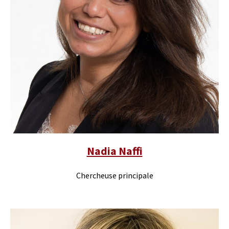
Nadia Naffi
Chercheuse principale