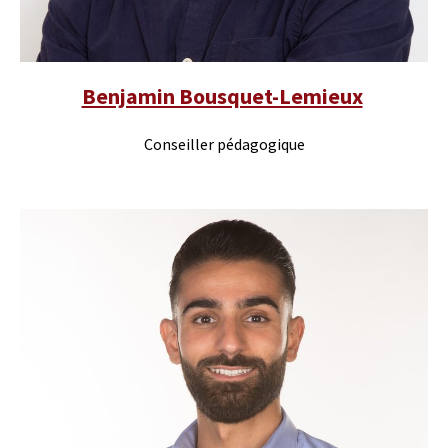
Benjamin Bousquet-Lemieux
Conseiller pédagogique