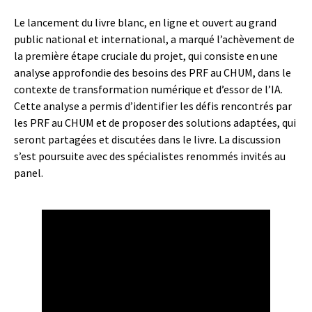
Le lancement du livre blanc, en ligne et ouvert au grand
public national et international, a marqué l’achèvement de
la première étape cruciale du projet, qui consiste en une
analyse approfondie des besoins des PRF au CHUM, dans le
contexte de transformation numérique et d’essor de l’IA.
Cette analyse a permis d’identifier les défis rencontrés par
les PRF au CHUM et de proposer des solutions adaptées, qui
seront partagées et discutées dans le livre. La discussion
s’est poursuite avec des spécialistes renommés invités au
panel.