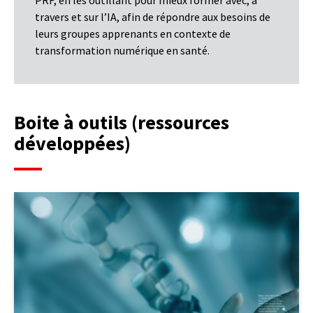
travers et sur l’IA, afin de répondre aux besoins de
leurs groupes apprenants en contexte de
transformation numérique en santé.
Boite à outils (ressources
développées)
lien