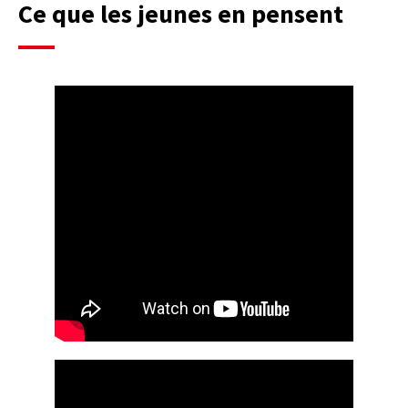
Ce que les jeunes en pensent