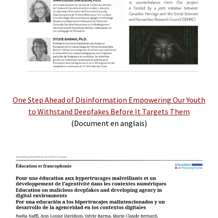
One Step Ahead of Disinformation Empowering Our Youth
to Withstand Deepfakes Before It Targets Them
(Document en anglais)