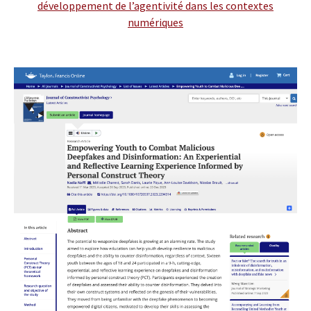
développement de l’agentivité dans les contextes
numériques