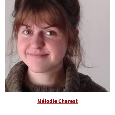
Mélodie Charest