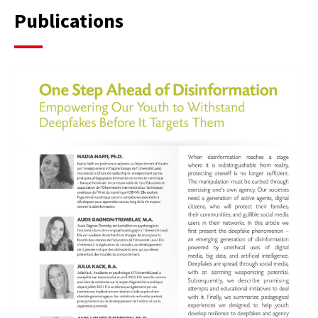
Publications