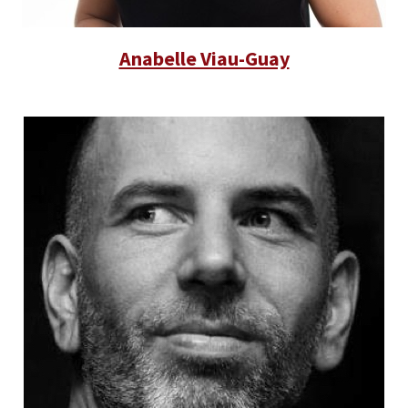
Anabelle Viau-Guay