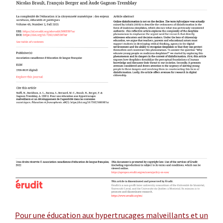
Pour une éducation aux hypertrucages malveillants et un