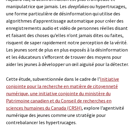
manipulatrice que jamais. Les
deepfakes
ou hypertrucages,
une forme particulière de désinformation qui utilise des
algorithmes d’apprentissage automatique pour créer des
enregistrements audio et vidéo de personnes réelles disant
et faisant des choses qu’elles n’ont jamais dites ou faites,
risquent de saper rapidement notre perception de la vérité.
Les jeunes sont de plus en plus exposés à la désinformation
et les éducateurs s’efforcent de trouver des moyens pour
aider les jeunes à développer un œil aiguisé pour la détecter.
Cette étude, subventionnée dans le cadre de l’
Initiative
conjointe pour la recherche en matière de citoyenneté
numérique, une initiative conjointe du ministère du
Patrimoine canadien et du Conseil de recherches en
sciences humaines du Canada (CRSH)
, explore l’
agentivité
numérique
des jeunes comme une stratégie pour
contrebalancer les hypertrucages.