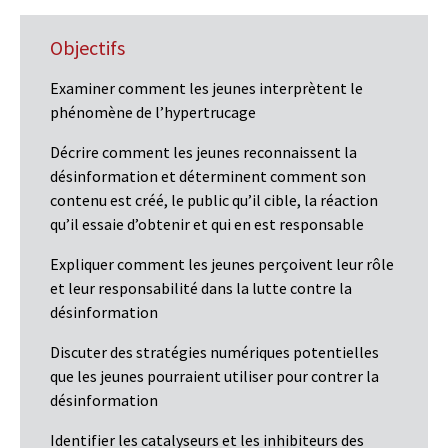
Objectifs
Examiner comment les jeunes interprètent le
phénomène de l’hypertrucage
Décrire comment les jeunes reconnaissent la
désinformation et déterminent comment son
contenu est créé, le public qu’il cible, la réaction
qu’il essaie d’obtenir et qui en est responsable
Expliquer comment les jeunes perçoivent leur rôle
et leur responsabilité dans la lutte contre la
désinformation
Discuter des stratégies numériques potentielles
que les jeunes pourraient utiliser pour contrer la
désinformation
Identifier les catalyseurs et les inhibiteurs des