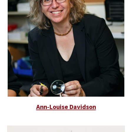
Ann-Louise Davidson