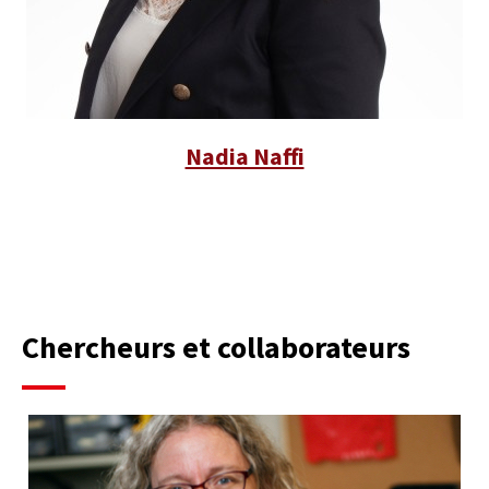
Nadia Naffi
Chercheurs et collaborateurs