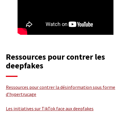
Ressources pour contrer les
deepfakes
Ressources pour contrer la désinformation sous forme
d’hypertrucage
Les initiatives sur TikTok face aux deepfakes