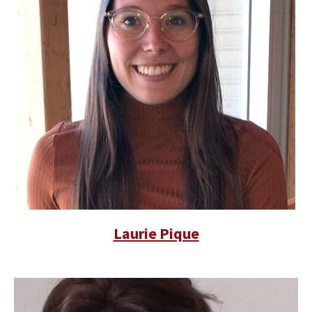
Laurie Pique