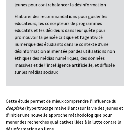
jeunes pour contrebalancer la désinformation
Élaborer des recommandations pour guider les
éducateurs, les concepteurs de programmes
éducatifs et les décideurs dans leur quête pour
promouvoir la pensée critique et l’agentivité
numérique des étudiants dans le contexte d’une
désinformation alimentée par des utilisations non
éthiques des médias numériques, des données
massives et de l’intelligence artificielle, et diffusée
sur les médias sociaux
Cette étude permet de mieux comprendre l’influence du
deepfake
(hypertrucage malveillant) sur la vie des jeunes et
d’initier une nouvelle approche méthodologique pour
mener des recherches qualitatives liées à la lutte contre la
désinformation en ligne.