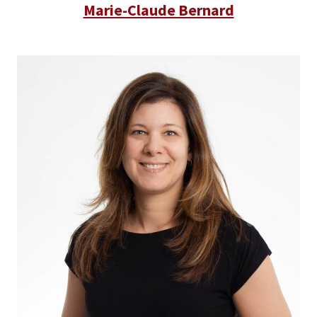
Marie-Claude Bernard