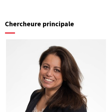
Chercheure principale