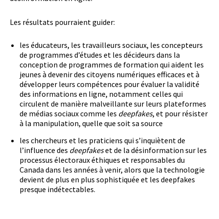
Les résultats pourraient guider:
les éducateurs, les travailleurs sociaux, les concepteurs
de programmes d’études et les décideurs dans la
conception de programmes de formation qui aident les
jeunes à devenir des citoyens numériques efficaces et à
développer leurs compétences pour évaluer la validité
des informations en ligne, notamment celles qui
circulent de manière malveillante sur leurs plateformes
de médias sociaux comme les
deepfakes
, et pour résister
à la manipulation, quelle que soit sa source
les chercheurs et les praticiens qui s’inquiètent de
l’influence des
deepfakes
et de la désinformation sur les
processus électoraux éthiques et responsables du
Canada dans les années à venir, alors que la technologie
devient de plus en plus sophistiquée et les deepfakes
presque indétectables.