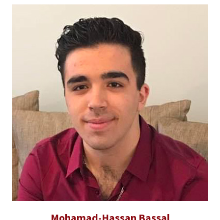
Mohamad-Hassan Bassal