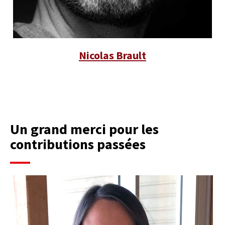
Nicolas Brault
Un grand merci pour les
contributions passées