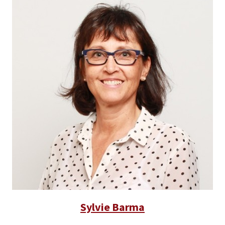
Sylvie Barma