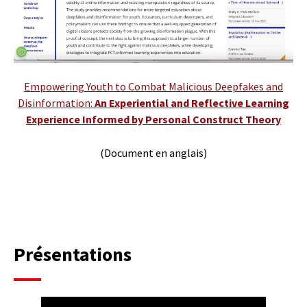
Empowering Youth to Combat Malicious Deepfakes and
Disinformation:
An Experiential and Reflective Learning
Experience Informed by Personal Construct Theory
(Document en anglais)
Présentations