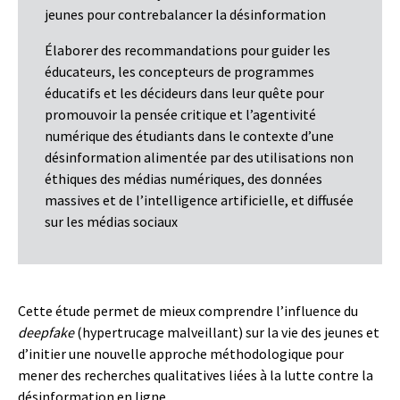
jeunes pour contrebalancer la désinformation
Élaborer des recommandations pour guider les
éducateurs, les concepteurs de programmes
éducatifs et les décideurs dans leur quête pour
promouvoir la pensée critique et l’agentivité
numérique des étudiants dans le contexte d’une
désinformation alimentée par des utilisations non
éthiques des médias numériques, des données
massives et de l’intelligence artificielle, et diffusée
sur les médias sociaux
Cette étude permet de mieux comprendre l’influence du
deepfake
(hypertrucage malveillant) sur la vie des jeunes et
d’initier une nouvelle approche méthodologique pour
mener des recherches qualitatives liées à la lutte contre la
désinformation en ligne.