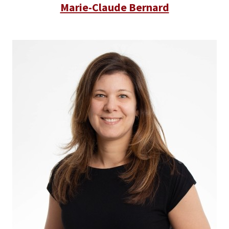
Marie-Claude Bernard