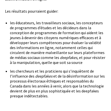
Les résultats pourraient guider:
les éducateurs, les travailleurs sociaux, les concepteurs
de programmes d’études et les décideurs dans la
conception de programmes de formation qui aident les
jeunes à devenir des citoyens numériques efficaces et à
développer leurs compétences pour évaluer la validité
des informations en ligne, notamment celles qui
circulent de manière malveillante sur leurs plateformes
de médias sociaux comme les
deepfakes
, et pour résister
à la manipulation, quelle que soit sa source
les chercheurs et les praticiens qui s’inquiètent de
l’influence des
deepfakes
et de la désinformation sur les
processus électoraux éthiques et responsables du
Canada dans les années à venir, alors que la technologie
devient de plus en plus sophistiquée et les deepfakes
presque indétectables.