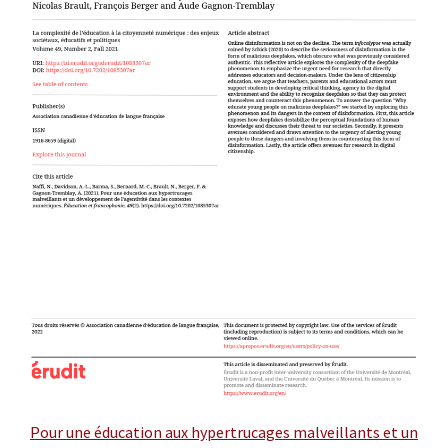
Pour une éducation aux hypertrucages malveillants et un