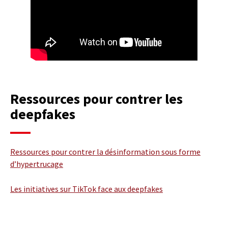
Ressources pour contrer les
deepfakes
Ressources pour contrer la désinformation sous forme
d’hypertrucage
Les initiatives sur TikTok face aux deepfakes