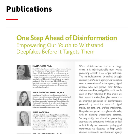
Publications