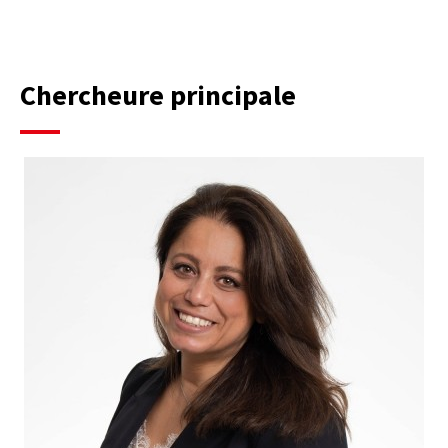
Chercheure principale