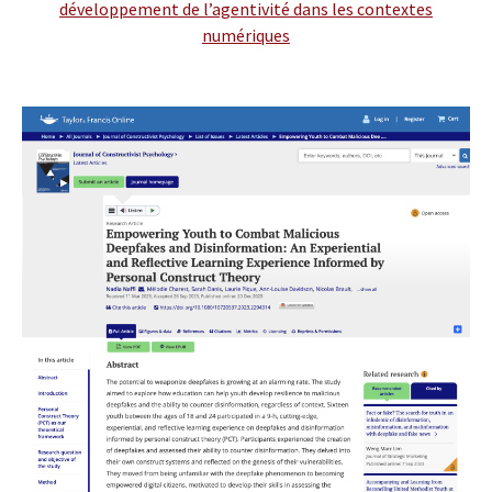
développement de l’agentivité dans les contextes
numériques