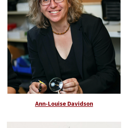
Ann-Louise Davidson