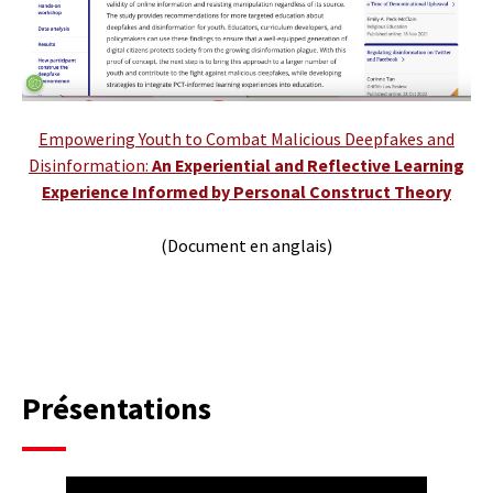
Empowering Youth to Combat Malicious Deepfakes and
Disinformation:
An Experiential and Reflective Learning
Experience Informed by Personal Construct Theory
(Document en anglais)
Présentations