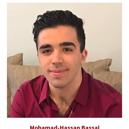
Mohamad-Hassan Bassal