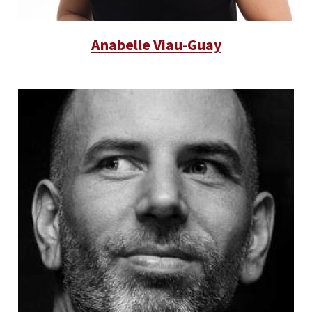
Anabelle Viau-Guay