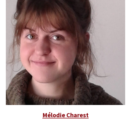
Mélodie Charest