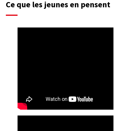
Ce que les jeunes en pensent