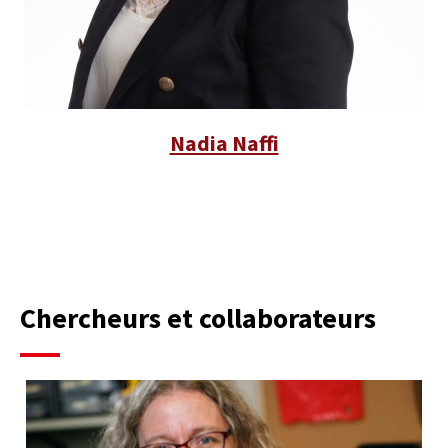
Nadia Naffi
Chercheurs et collaborateurs