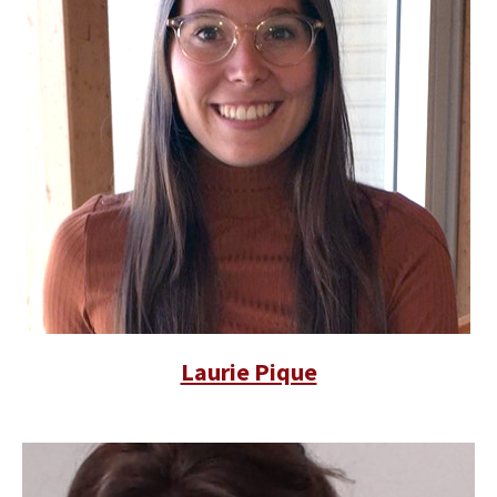
Laurie Pique