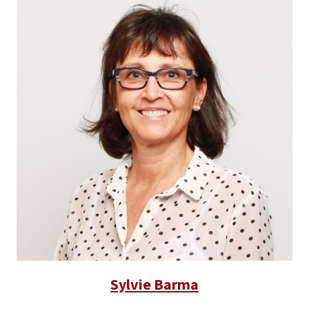
Sylvie Barma