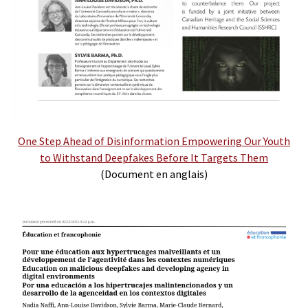
One Step Ahead of Disinformation Empowering Our Youth
to Withstand Deepfakes Before It Targets Them
(Document en anglais)