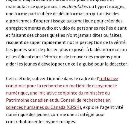
manipulatrice que jamais. Les
deepfakes
ou hypertrucages,
une forme particulière de désinformation qui utilise des
algorithmes d’apprentissage automatique pour créer des
enregistrements audio et vidéo de personnes réelles disant
et faisant des choses qu’elles n’ont jamais dites ou faites,
risquent de saper rapidement notre perception de la vérité.
Les jeunes sont de plus en plus exposés à la désinformation
et les éducateurs s’efforcent de trouver des moyens pour
aider les jeunes à développer un œil aiguisé pour la détecter.
Cette étude, subventionnée dans le cadre de l’
Initiative
conjointe pour la recherche en matière de citoyenneté
numérique, une initiative conjointe du ministère du
Patrimoine canadien et du Conseil de recherches en
sciences humaines du Canada (CRSH)
, explore l’
agentivité
numérique
des jeunes comme une stratégie pour
contrebalancer les hypertrucages.