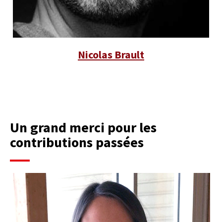
Nicolas Brault
Un grand merci pour les
contributions passées