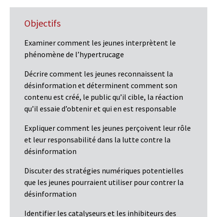
Objectifs
Examiner comment les jeunes interprètent le
phénomène de l’hypertrucage
Décrire comment les jeunes reconnaissent la
désinformation et déterminent comment son
contenu est créé, le public qu’il cible, la réaction
qu’il essaie d’obtenir et qui en est responsable
Expliquer comment les jeunes perçoivent leur rôle
et leur responsabilité dans la lutte contre la
désinformation
Discuter des stratégies numériques potentielles
que les jeunes pourraient utiliser pour contrer la
désinformation
Identifier les catalyseurs et les inhibiteurs des