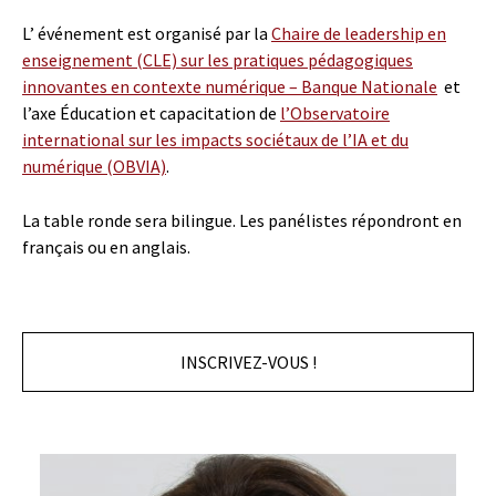
L’ événement est organisé par la
Chaire de leadership en
enseignement (CLE) sur les pratiques pédagogiques
innovantes en contexte numérique – Banque Nationale
et
l’axe Éducation et capacitation de
l’Observatoire
international sur les impacts sociétaux de l’IA et du
numérique (OBVIA)
.
La table ronde sera bilingue. Les panélistes répondront en
français ou en anglais.
INSCRIVEZ-VOUS !