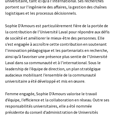
universitaire, tant ici qu’à l’international. Ses recherches
portent sur l’ingénierie des affaires, la gestion des chaînes
logistiques et les processus décisionnels.
Sophie D’Amours est particulièrement fière de la portée de
la contribution de l’Université Laval pour répondre aux défis
de société et améliorer le mieux-être des personnes. Elle
s’est engagée à accroître cette contribution en soutenant
l’innovation pédagogique et les partenariats en recherche,
ainsi qu’à favoriser une présence plus sentie de l’Université
Laval dans sa communauté et à l’international. Sous le
leadership de l’équipe de direction, un plan stratégique
audacieux mobilisant l’ensemble de la communauté
universitaire a été développé et mis en œuvre.
Femme engagée, Sophie D’Amours valorise le travail
d’équipe, l’efficience et la collaboration en réseau. Outre ses
responsabilités universitaires, elle a été nommée
présidente du conseil d’administration de Universités