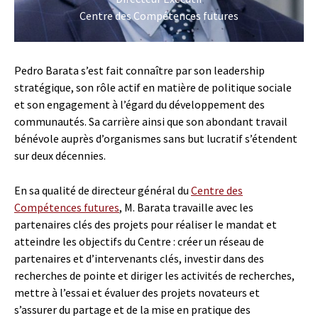
Centre des Compétences futures
Pedro Barata s’est fait connaître par son leadership
stratégique, son rôle actif en matière de politique sociale
et son engagement à l’égard du développement des
communautés. Sa carrière ainsi que son abondant travail
bénévole auprès d’organismes sans but lucratif s’étendent
sur deux décennies.
En sa qualité de directeur général du
Centre des
Compétences futures
, M. Barata travaille avec les
partenaires clés des projets pour réaliser le mandat et
atteindre les objectifs du Centre : créer un réseau de
partenaires et d’intervenants clés, investir dans des
recherches de pointe et diriger les activités de recherches,
mettre à l’essai et évaluer des projets novateurs et
s’assurer du partage et de la mise en pratique des