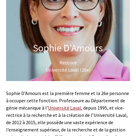
Sophie D’Amours
Rectrice
Université Laval (26e)
Sophie D’Amours est la première femme et la 26e personne
à occuper cette fonction. Professeure au Département de
génie mécanique à l’
Université Laval
, depuis 1995, et vice-
rectrice à la recherche et à la création de l’Université Laval,
de 2012 à 2015, elle possède une vaste expérience de
l’enseignement supérieur, de la recherche et de la gestion