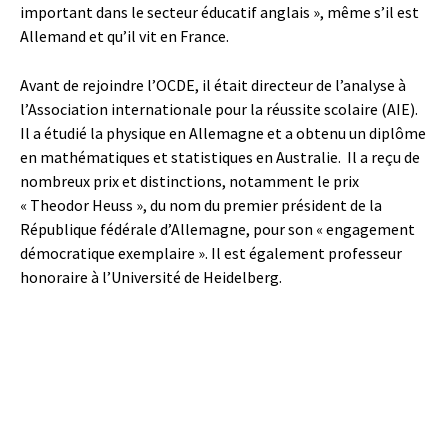
important dans le secteur éducatif anglais », même s’il est
Allemand et qu’il vit en France.
Avant de rejoindre l’OCDE, il était directeur de l’analyse à
l’Association internationale pour la réussite scolaire (AIE).
Il a étudié la physique en Allemagne et a obtenu un diplôme
en mathématiques et statistiques en Australie. Il a reçu de
nombreux prix et distinctions, notamment le prix
« Theodor Heuss », du nom du premier président de la
République fédérale d’Allemagne, pour son « engagement
démocratique exemplaire ». Il est également professeur
honoraire à l’Université de Heidelberg.