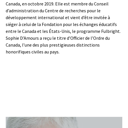
Canada, en octobre 2019. Elle est membre du Conseil
d’administration du Centre de recherches pour le
développement international et vient d’être invitée à
siéger à celui de la Fondation pour les échanges éducatifs
entre le Canada et les États-Unis, le programme Fulbright.
Sophie D’Amours a reçu le titre d’Officier de l’Ordre du
Canada, l’une des plus prestigieuses distinctions
honorifiques civiles au pays.