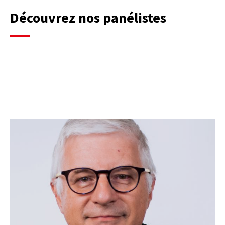
Découvrez nos panélistes