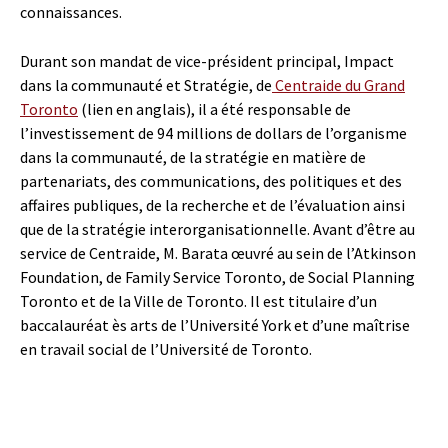
connaissances.
Durant son mandat de vice-président principal, Impact
dans la communauté et Stratégie, de
Centraide du Grand
Toronto
(lien en anglais), il a été responsable de
l’investissement de 94 millions de dollars de l’organisme
dans la communauté, de la stratégie en matière de
partenariats, des communications, des politiques et des
affaires publiques, de la recherche et de l’évaluation ainsi
que de la stratégie interorganisationnelle. Avant d’être au
service de Centraide, M. Barata œuvré au sein de l’Atkinson
Foundation, de Family Service Toronto, de Social Planning
Toronto et de la Ville de Toronto. Il est titulaire d’un
baccalauréat ès arts de l’Université York et d’une maîtrise
en travail social de l’Université de Toronto.