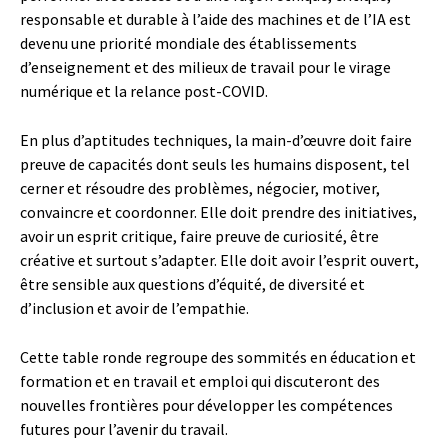
responsable et durable à l’aide des machines et de l’IA est
devenu une priorité mondiale des établissements
d’enseignement et des milieux de travail pour le virage
numérique et la relance post-COVID.
En plus d’aptitudes techniques, la main-d’œuvre doit faire
preuve de capacités dont seuls les humains disposent, tel
cerner et résoudre des problèmes, négocier, motiver,
convaincre et coordonner. Elle doit prendre des initiatives,
avoir un esprit critique, faire preuve de curiosité, être
créative et surtout s’adapter. Elle doit avoir l’esprit ouvert,
être sensible aux questions d’équité, de diversité et
d’inclusion et avoir de l’empathie.
Cette table ronde regroupe des sommités en éducation et
formation et en travail et emploi qui discuteront des
nouvelles frontières pour développer les compétences
futures pour l’avenir du travail.