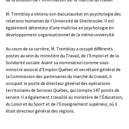
M. Tremblay a obtenu son baccalauréat en psychologie des
relations humaines de l’Université de Sherbrooke. Il est
également détenteur d’une maîtrise en psychologie en
développement organisationnel de la même université.
Au cours de sa carrière, M. Tremblay a occupé différents
postes au sein du ministère du Travail, de l’Emploi et de la
Solidarité sociale. Avant sa nomination comme sous-
ministre associé d’Emploi-Québec et secrétaire général de
la Commission des partenaires du marché du travail, il
occupait le poste de directeur général des opérations
territoriales de Services Québec, qui compte 147 points de
service. Il a également travaillé au ministère de l’Éducation,
du Loisir et du Sport et de l’Enseignement supérieur, où il
était directeur général des régions.