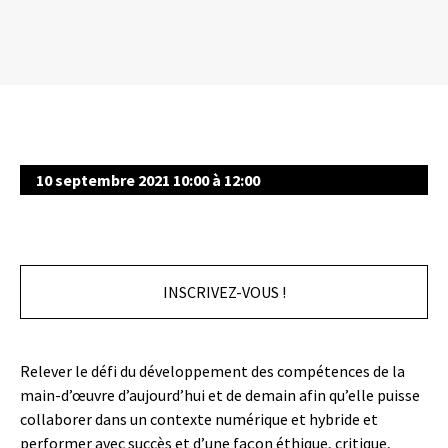
10 septembre 2021 10:00 à 12:00
INSCRIVEZ-VOUS !
Relever le défi du développement des compétences de la
main-d’œuvre d’aujourd’hui et de demain afin qu’elle puisse
collaborer dans un contexte numérique et hybride et
performer avec succès et d’une façon éthique, critique,