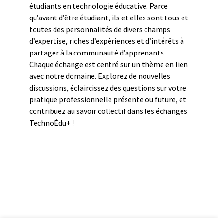
étudiants en technologie éducative. Parce
qu’avant d’être étudiant, ils et elles sont tous et
toutes des personnalités de divers champs
d’expertise, riches d’expériences et d’intérêts à
partager à la communauté d’apprenants.
Chaque échange est centré sur un thème en lien
avec notre domaine. Explorez de nouvelles
discussions, éclaircissez des questions sur votre
pratique professionnelle présente ou future, et
contribuez au savoir collectif dans les échanges
TechnoÉdu+ !