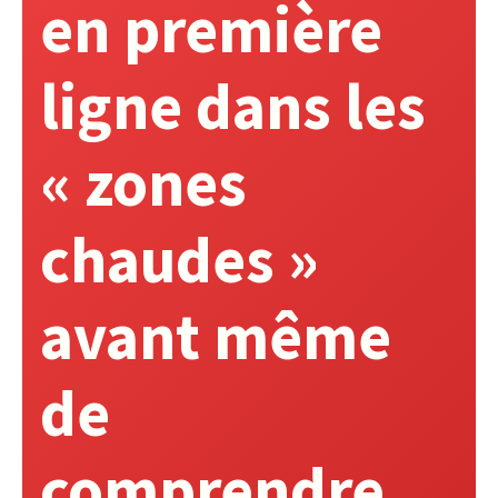
en première
ligne dans les
« zones
chaudes »
avant même
de
comprendre