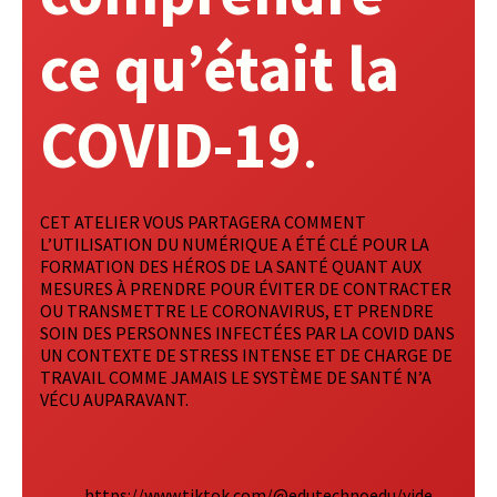
ce qu’était la
COVID-19
.
CET ATELIER VOUS PARTAGERA COMMENT
L’UTILISATION DU NUMÉRIQUE A ÉTÉ CLÉ POUR LA
FORMATION DES HÉROS DE LA SANTÉ QUANT AUX
MESURES À PRENDRE POUR ÉVITER DE CONTRACTER
OU TRANSMETTRE LE CORONAVIRUS, ET PRENDRE
SOIN DES PERSONNES INFECTÉES PAR LA COVID DANS
UN CONTEXTE DE STRESS INTENSE ET DE CHARGE DE
TRAVAIL COMME JAMAIS LE SYSTÈME DE SANTÉ N’A
VÉCU AUPARAVANT.
https://www.tiktok.com/@edutechnoedu/vide