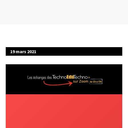
19 mars 2021