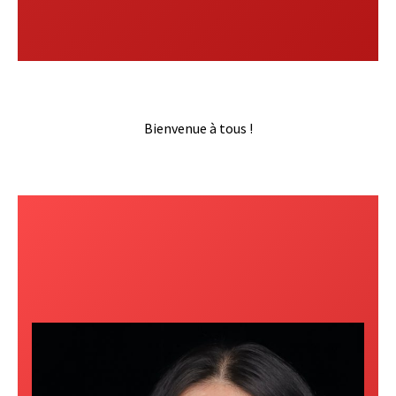
Bienvenue à tous !