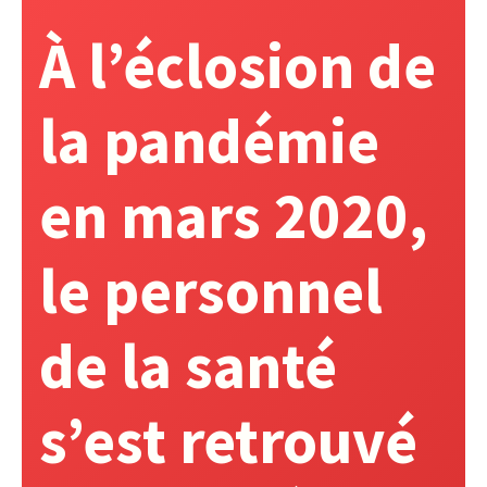
À l’éclosion de
la pandémie
en mars 2020,
le personnel
de la santé
s’est retrouvé