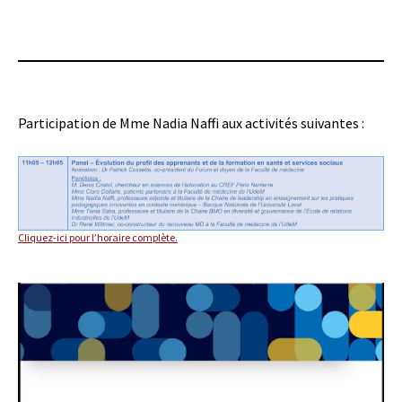
Participation de Mme Nadia Naffi aux activités suivantes :
Cliquez-ici pour l’horaire complète.