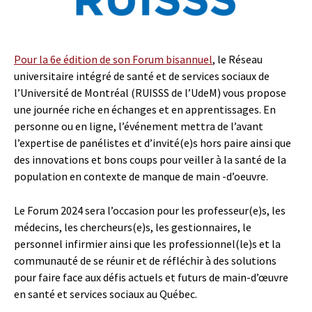
Pour la 6e édition de son Forum bisannuel
, le Réseau
universitaire intégré de santé et de services sociaux de
l’Université de Montréal (RUISSS de l’UdeM) vous propose
une journée riche en échanges et en apprentissages. En
personne ou en ligne, l’événement mettra de l’avant
l’expertise de panélistes et d’invité(e)s hors paire ainsi que
des innovations et bons coups pour veiller à la santé de la
population en contexte de manque de main -d’oeuvre.
Le Forum 2024 sera l’occasion pour les professeur(e)s, les
médecins, les chercheurs(e)s, les gestionnaires, le
personnel infirmier ainsi que les professionnel(le)s et la
communauté de se réunir et de réfléchir à des solutions
pour faire face aux défis actuels et futurs de main-d’œuvre
en santé et services sociaux au Québec.