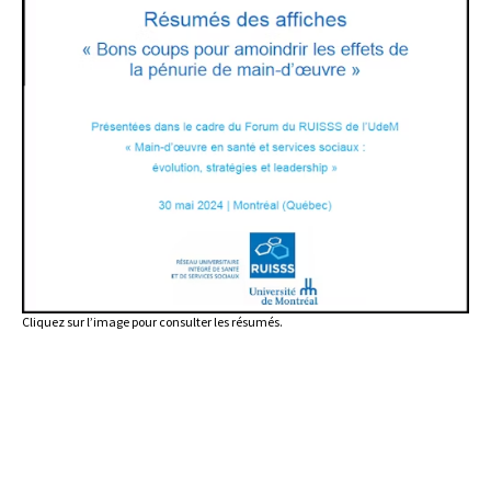
Cliquez sur l’image pour consulter les résumés.