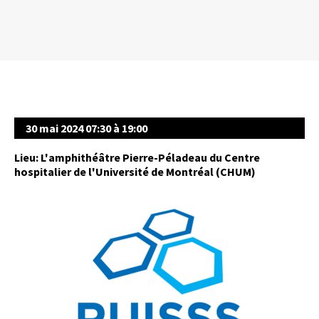
30 mai 2024 07:30 à 19:00
Lieu: L'amphithéâtre Pierre-Péladeau du Centre
hospitalier de l'Université de Montréal (CHUM)