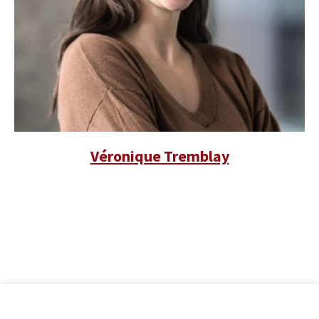
Véronique Tremblay