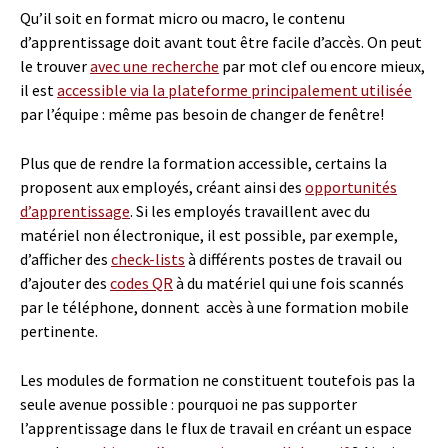
Qu’il soit en format micro ou macro, le contenu
d’apprentissage doit avant tout être facile d’accès. On peut
le trouver
avec une recherche
par mot clef ou encore mieux,
il est
accessible via la plateforme principalement utilisée
par l’équipe : même pas besoin de changer de fenêtre!
Plus que de rendre la formation accessible, certains la
proposent aux employés, créant ainsi des
opportunités
d’apprentissage
. Si les employés travaillent avec du
matériel non électronique, il est possible, par exemple,
d’afficher des
check-lists
à différents postes de travail ou
d’ajouter des
codes QR
à du matériel qui une fois scannés
par le téléphone, donnent accès à une formation mobile
pertinente.
Les modules de formation ne constituent toutefois pas la
seule avenue possible : pourquoi ne pas supporter
l’apprentissage dans le flux de travail en créant un espace