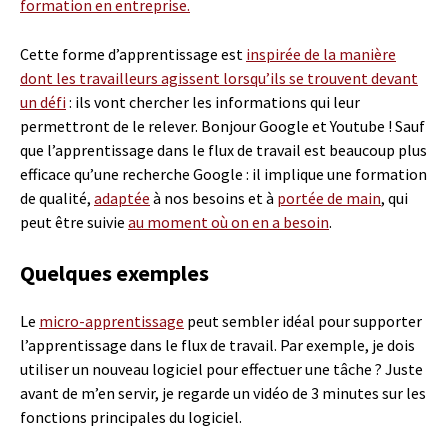
formation en entreprise.
Cette forme d’apprentissage est
inspirée de la manière
dont les travailleurs agissent lorsqu’ils se trouvent devant
un défi
: ils vont chercher les informations qui leur
permettront de le relever. Bonjour Google et Youtube ! Sauf
que l’apprentissage dans le flux de travail est beaucoup plus
efficace qu’une recherche Google : il implique une formation
de qualité,
adaptée
à nos besoins et à
portée de main
, qui
peut être suivie
au moment où on en a besoin
.
Quelques exemples
Le
micro-apprentissage
peut sembler idéal pour supporter
l’apprentissage dans le flux de travail. Par exemple, je dois
utiliser un nouveau logiciel pour effectuer une tâche ? Juste
avant de m’en servir, je regarde un vidéo de 3 minutes sur les
fonctions principales du logiciel.