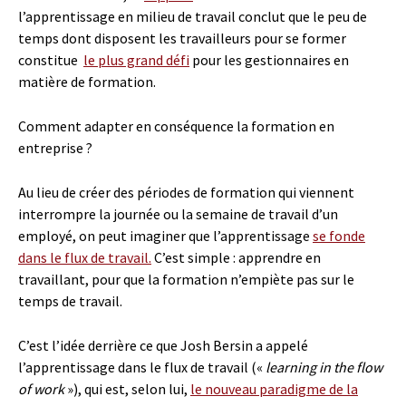
l’apprentissage en milieu de travail conclut que le peu de
temps dont disposent les travailleurs pour se former
constitue
le plus grand défi
pour les gestionnaires en
matière de formation.
Comment adapter en conséquence la formation en
entreprise ?
Au lieu de créer des périodes de formation qui viennent
interrompre la journée ou la semaine de travail d’un
employé, on peut imaginer que l’apprentissage
se fonde
dans le flux de travail.
C’est simple : apprendre en
travaillant, pour que la formation n’empiète pas sur le
temps de travail.
C’est l’idée derrière ce que Josh Bersin a appelé
l’apprentissage dans le flux de travail («
learning in the flow
of work
»), qui est, selon lui,
le nouveau paradigme de la