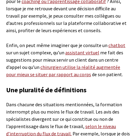
pour le
coaching ou l’apprentissage collaboratif
? Ainsi,
lorsque je me retrouve devant une décision difficile au
travail par exemple, je peux consulter mes collègues ou
d’autres professionnels sur la plateforme collaborative et
ainsi, profiter de leurs expériences et conseils.
Enfin, on peut même imaginer que je consulte un
chatbot
sur un sujet complexe, qu’un
assistant virtuel
me fait des
suggestions pour mieux servir un client dans un centre
d’appel ou qu’un
chirurgien utilise la réalité augmentée
pour mieux se situer par rapport au corps
de son patient.
Une pluralité de définitions
Dans chacune des situations mentionnées, la formation
interrompt plus ou moins le flux de travail. Les avis des
spécialistes divergent sur ce qui constitue ou non de
l’apprentissage dans le flux de travail,
selon le niveau
d’interruption du flux de travail.
Par exemple, lorsque je dois