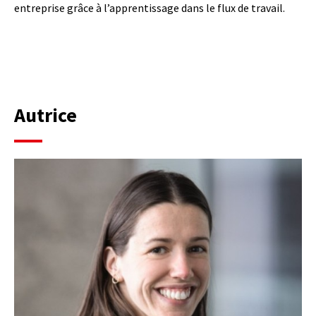
entreprise grâce à l’apprentissage dans le flux de travail.
Autrice