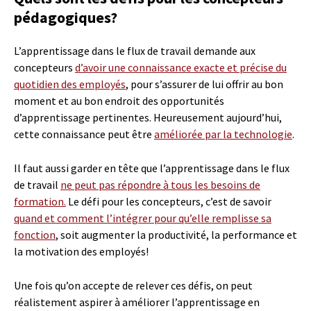
pédagogiques?
L’apprentissage dans le flux de travail demande aux
concepteurs
d’avoir une connaissance exacte et précise du
quotidien des employés
, pour s’assurer de lui offrir au bon
moment et au bon endroit des opportunités
d’apprentissage pertinentes. Heureusement aujourd’hui,
cette connaissance peut être
améliorée par la technologie
.
Il faut aussi garder en tête que l’apprentissage dans le flux
de travail
ne peut pas répondre à tous les besoins de
formation.
Le défi pour les concepteurs, c’est de savoir
quand et comment l’intégrer pour qu’elle remplisse sa
fonction
, soit augmenter la productivité, la performance et
la motivation des employés!
Une fois qu’on accepte de relever ces défis, on peut
réalistement aspirer à améliorer l’apprentissage en