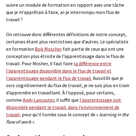
suivre un module de formation en rapport avec une tâche
que je m’apprêtais à faire, ai-je interrompu mon flux de
travail ?
On retrouve donc différentes définitions de notre concept,
certaines étant plus restrictives que d’autres. Le spécialiste
en formation
Bob Moscher
fait partie de ceux qui ont une
conception plus étroite de l’apprentissage dans le flux de
travail. Pour Mosher, il faut faire
la différence entre
l’apprentissage disponible dans le flux de travail et
l’apprentissage pendant le flux de travail.
Aussitôt que je
sors cognitivement du flux de travail, je ne suis plus en train
d’apprendre en travaillant. À l’opposé, pour certains,
comme
Andy Lancaster
, il suffit que
l’apprentissage soit
disponible pendant le travail, dans l’environnement de
travail,
pour qu’il tombe sous le concept de «
learning in the
flow of work
».