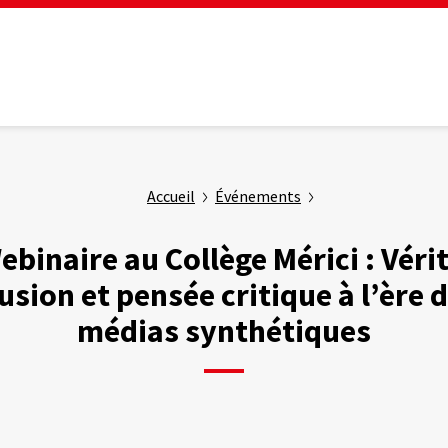
Accueil
Événements
ebinaire au Collège Mérici : Vérit
lusion et pensée critique à l’ère 
médias synthétiques