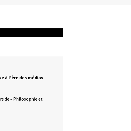
que à l’ère des médias
s de « Philosophie et