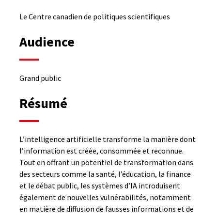
Le Centre canadien de politiques scientifiques
Audience
Grand public
Résumé
L’intelligence artificielle transforme la manière dont
l’information est créée, consommée et reconnue.
Tout en offrant un potentiel de transformation dans
des secteurs comme la santé, l’éducation, la finance
et le débat public, les systèmes d’IA introduisent
également de nouvelles vulnérabilités, notamment
en matière de diffusion de fausses informations et de