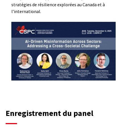
stratégies de résilience explorées au Canada et à
l’international.
Enregistrement du panel