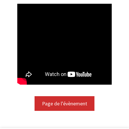
Page de l’évènement