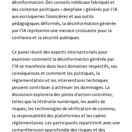
désinformation. Des conseils médicaux fabriqués et
des contenus politiques « deepfake » générés par l’IA
aux escroqueries financières et aux outils
pédagogiques déformés, la désinformation générée
par l’IA représente une menace croissante pour la
confiance et la sécurité publiques.
Ce panel réunit des experts intersectoriels pour
examiner comment la désinformation générée par
l’IA se manifeste dans leurs domaines respectifs, ses
conséquences et comment les politiques, la
réglementation et les interventions techniques
peuvent contribuer à atténuer les dommages. La
discussion explorera des pistes d’action concrètes,
telles que la littératie numérique, les audits de
risques, les technologies de vérification de contenu,
la responsabilité des plateformes et les cadres
réglementaires. Les participants repartiront avec une
compréhension approfondie des risques et des