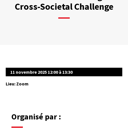
Cross-Societal Challenge
11 novembre 2025 12:00 à 13:30
Lieu: Zoom
Organisé par :