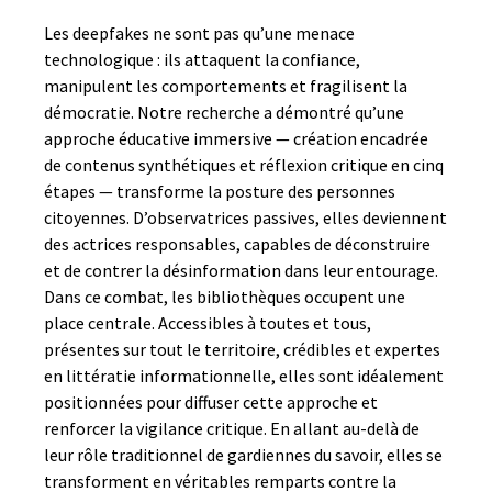
Les deepfakes ne sont pas qu’une menace
technologique : ils attaquent la confiance,
manipulent les comportements et fragilisent la
démocratie. Notre recherche a démontré qu’une
approche éducative immersive — création encadrée
de contenus synthétiques et réflexion critique en cinq
étapes — transforme la posture des personnes
citoyennes. D’observatrices passives, elles deviennent
des actrices responsables, capables de déconstruire
et de contrer la désinformation dans leur entourage.
Dans ce combat, les bibliothèques occupent une
place centrale. Accessibles à toutes et tous,
présentes sur tout le territoire, crédibles et expertes
en littératie informationnelle, elles sont idéalement
positionnées pour diffuser cette approche et
renforcer la vigilance critique. En allant au-delà de
leur rôle traditionnel de gardiennes du savoir, elles se
transforment en véritables remparts contre la