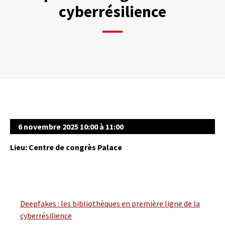
cyberrésilience
6 novembre 2025 10:00 à 11:00
Lieu: Centre de congrès Palace
Deepfakes : les bibliothèques en première ligne de la
cyberrésilience