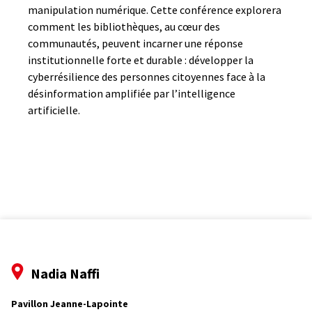
manipulation numérique. Cette conférence explorera
comment les bibliothèques, au cœur des
communautés, peuvent incarner une réponse
institutionnelle forte et durable : développer la
cyberrésilience des personnes citoyennes face à la
désinformation amplifiée par l’intelligence
artificielle.
Nadia Naffi
Pavillon Jeanne-Lapointe