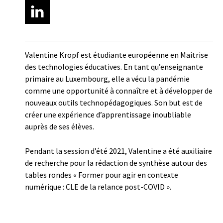
Valentine Kropf est étudiante européenne en Maitrise
des technologies éducatives. En tant qu’enseignante
primaire au Luxembourg, elle a vécu la pandémie
comme une opportunité à connaître et à développer de
nouveaux outils technopédagogiques. Son but est de
créer une expérience d’apprentissage inoubliable
auprès de ses élèves.
Pendant la session d’été 2021, Valentine a été auxiliaire
de recherche pour la rédaction de synthèse autour des
tables rondes « Former pour agir en contexte
numérique : CLE de la relance post-COVID ».