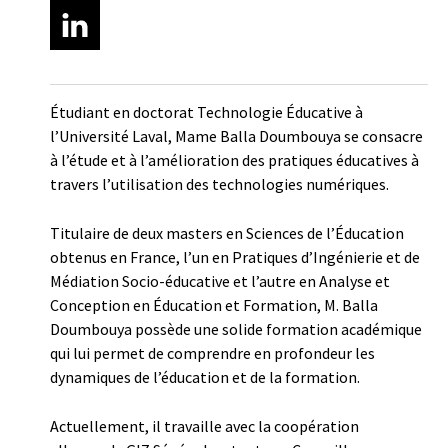
Étudiant en doctorat Technologie Éducative à
l’Université Laval, Mame Balla Doumbouya se consacre
à l’étude et à l’amélioration des pratiques éducatives à
travers l’utilisation des technologies numériques.
Titulaire de deux masters en Sciences de l’Éducation
obtenus en France, l’un en Pratiques d’Ingénierie et de
Médiation Socio-éducative et l’autre en Analyse et
Conception en Éducation et Formation, M. Balla
Doumbouya possède une solide formation académique
qui lui permet de comprendre en profondeur les
dynamiques de l’éducation et de la formation.
Actuellement, il travaille avec la coopération