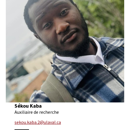
Sékou Kaba
Auxiliaire de recherche
sekou.kaba.2@ulaval.ca