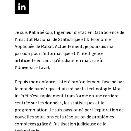
Je suis Kaba Sékou, Ingénieur d’État en Data Science de
l’Institut National de Statistique et D’Économie
Appliquée de Rabat. Actuellement, je poursuis ma
passion pour l’informatique et l’intelligence
artificielle en tant qu’étudiant en maîtrise à
l’Université Laval.
Depuis mon enfance, j’ai été profondément fasciné par
le monde numérique et attiré par la technologie. Mon
intérêt s’est rapidement transformé en une carrière
centrée sur les données, les statistiques et la
programmation. Je suis passionné par l’exploration de
nouvelles solutions et la résolution de problèmes
complexes grâce à l’utilisation judicieuse de la
technologie.