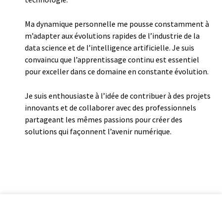
Ma dynamique personnelle me pousse constamment à
m’adapter aux évolutions rapides de l’industrie de la
data science et de l’intelligence artificielle. Je suis
convaincu que l’apprentissage continu est essentiel
pour exceller dans ce domaine en constante évolution.
Je suis enthousiaste à l’idée de contribuer à des projets
innovants et de collaborer avec des professionnels
partageant les mêmes passions pour créer des
solutions qui façonnent l’avenir numérique.