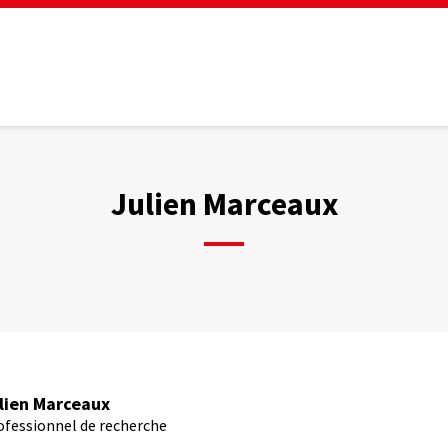
Julien Marceaux
lien Marceaux
ofessionnel de recherche