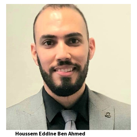
Houssem Eddine Ben Ahmed