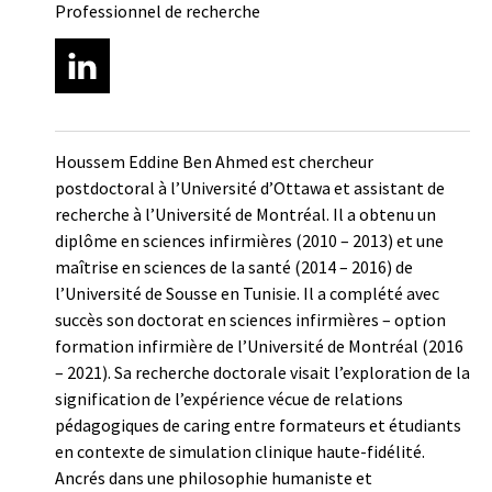
Professionnel de recherche
Houssem Eddine Ben Ahmed est chercheur
postdoctoral à l’Université d’Ottawa et assistant de
recherche à l’Université de Montréal. Il a obtenu un
diplôme en sciences infirmières (2010 – 2013) et une
maîtrise en sciences de la santé (2014 – 2016) de
l’Université de Sousse en Tunisie. Il a complété avec
succès son doctorat en sciences infirmières – option
formation infirmière de l’Université de Montréal (2016
– 2021). Sa recherche doctorale visait l’exploration de la
signification de l’expérience vécue de relations
pédagogiques de caring entre formateurs et étudiants
en contexte de simulation clinique haute-fidélité.
Ancrés dans une philosophie humaniste et