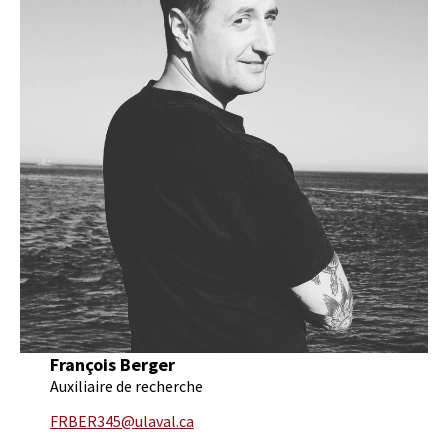
François Berger
Auxiliaire de recherche
FRBER345@ulaval.ca