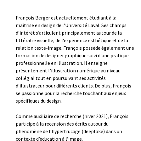
François Berger est actuellement étudiant à la
maitrise en design de l’Université Laval. Ses champs
d’intérêt s’articulent principalement autour de la
littératie visuelle, de l’expérience esthétique et de la
relation texte-image. François possède également une
formation de designer graphique suivi d’une pratique
professionnelle en illustration. Il enseigne
présentement l’illustration numérique au niveau
collégial tout en poursuivant ses activités
d’illustrateur pour différents clients. De plus, François
se passionne pour la recherche touchant aux enjeux
spécifiques du design.
Comme auxiliaire de recherche (hiver 2021), François
participe à la recension des écrits autour du
phénomène de l’hypertrucage (deepfake) dans un
contexte d’éducation à l’image.