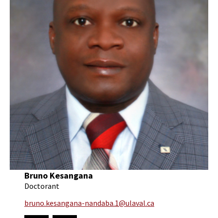
Bruno Kesangana
Doctorant
bruno.kesangana-nandaba.1@ulaval.ca