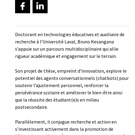
Doctorant en technologies éducatives et auxiliaire de
recherche à l’Université Laval, Bruno Kesangana
s’appuie sur un parcours multidisciplinaire qui allie
rigueur académique et engagement sur le terrain.
Son projet de thèse, empreint d’innovation, explore le
potentiel des agents conversationnels (chatbots) pour
soutenir l’ajustement personnel, renforcer la
persévérance scolaire et améliorer le bien-être ainsi
que la réussite des étudiant(e)s en milieu
postsecondaire.
Parallèlement, il conjugue recherche et action en
s’investissant activement dans la promotion de