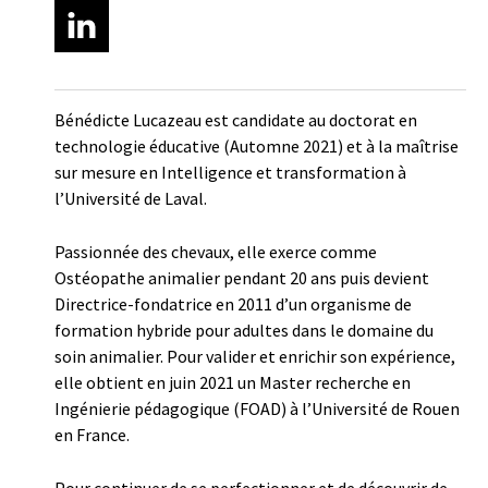
Bénédicte Lucazeau est candidate au doctorat en
technologie éducative (Automne 2021) et à la maîtrise
sur mesure en Intelligence et transformation à
l’Université de Laval.
Passionnée des chevaux, elle exerce comme
Ostéopathe animalier pendant 20 ans puis devient
Directrice-fondatrice en 2011 d’un organisme de
formation hybride pour adultes dans le domaine du
soin animalier. Pour valider et enrichir son expérience,
elle obtient en juin 2021 un Master recherche en
Ingénierie pédagogique (FOAD) à l’Université de Rouen
en France.
Pour continuer de se perfectionner et de découvrir de