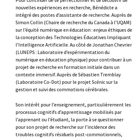
nouvelles expériences en recherche, Bénédicte a
intégré des postes d’assistante de recherche. Auprès de
Simon Collin (Chaire de recherche du Canada à l’UQAM)
sur l’équité numérique en éducation : enjeux éthiques de
la conception des Technologies Éducatives Impliquant
l’Intelligence Artificielle. Au côté de Jonathan Chevrier
(LUNEPS : Laboratoire d’expérimentation du
numérique en éducation physique) pour contribuer à un
projet de recherche en formation initiale dans un
contexte immersif. Auprès de Sébastien Tremblay
(Laboratoire Co-Dot) pour le projet Scénic sur la
gestion et suivi des commotions cérébrales.
Son intérêt pour l’enseignement, particulièrement les
processus cognitifs d’apprentissage mobilisés par
l’apprenant ou l’étudiant, la porte à se questionner
pour son projet de recherche sur l’incidence des
troubles cognitifs résiduels post-commotionnels,