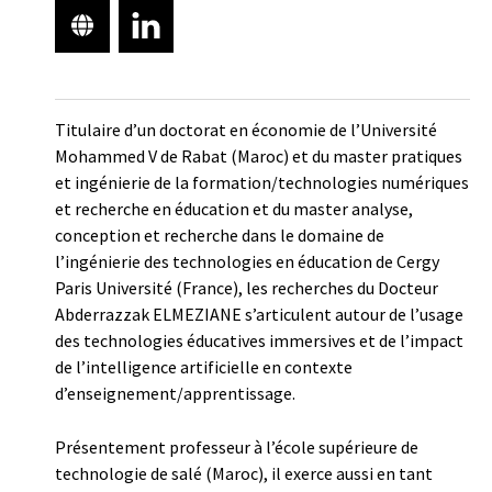
Titulaire d’un doctorat en économie de l’Université
Mohammed V de Rabat (Maroc) et du master pratiques
et ingénierie de la formation/technologies numériques
et recherche en éducation et du master analyse,
conception et recherche dans le domaine de
l’ingénierie des technologies en éducation de Cergy
Paris Université (France), les recherches du Docteur
Abderrazzak ELMEZIANE s’articulent autour de l’usage
des technologies éducatives immersives et de l’impact
de l’intelligence artificielle en contexte
d’enseignement/apprentissage.
Présentement professeur à l’école supérieure de
technologie de salé (Maroc), il exerce aussi en tant